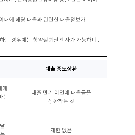
 이내에 해당 대출과 관련한 대출정보가
하는 경우에는 청약철회권 행사가 가능하며 ,
대출 중도상환
내에
대출 만기 이전에 대출금을
하는
상환하는 것
 날
제한 없음
또는