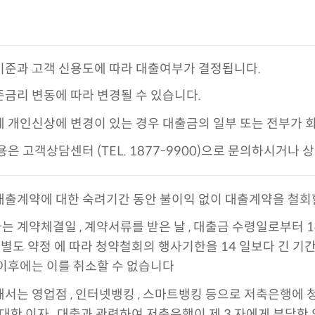
준과 고객 신용도에 따라 대출여부가 결정됩니다.
금리 변동에 따라 변경될 수 있습니다.
 개인신상에 변경이 있는 경우 대출금의 일부 또는 전부가 회
용은 고객상담센터 (TEL. 1877-9900)으로 문의하시거
출계약에 대한 숙려기간 동안 불이익 없이 대출계약을 철회
자는
계약체결일 , 계약서류를 받은 날 , 대출금 수령일로부터 1
 별도 약정 에 따라 청약철회의 행사기한을 14 일보다 긴 기
이후에는 이를 취소할 수 없습니다
해서는
영업점 , 인터넷뱅킹 , 스마트뱅킹 등
으로
저축은행에 
 대한 이자 , 대출과 관련하여 저축은행이 제 3 자에게 부담한