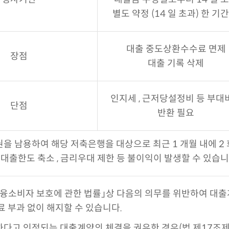
별도 약정 (14 일 초과) 한 기간
대출 중도상환수수료 면제
장점
대출 기록 삭제
인지세 , 근저당설정비 등 부대
단점
반환 필요
을 남용하여 해당 저축은행을 대상으로 최근 1 개월 내에 2 회
 대출한도 축소 , 금리우대 제한 등 불이익이 발생할 수 있습니
융소비자 보호에 관한 법률」상 다음의 의무를 위반하여 대출
료 부과 없이 해지할 수 있습니다.
다고 인정되는 대출계약의 체결을 권유한 경우(법 제17조제