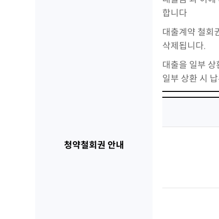
합니다
대출계약 철회권
삭제됩니다.
대출을 일부 상
일부 상환 시
청약철회권 안내