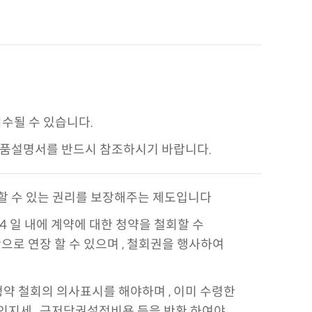
수될 수 있습니다.
나 상품설명서를 반드시 참조하시기 바랍니다.
할 수 있는 권리를 보장해주는 제도입니다
4 일 내에
계약에 대한 청약을 철회할 수
간으로 연장 할 수 있으며 , 철회권을 행사하여
청약 철회의 의사표시
를 해야하며 , 이미 수령한
 인지세 , 근저당권설정비용 등을 반환 하여야