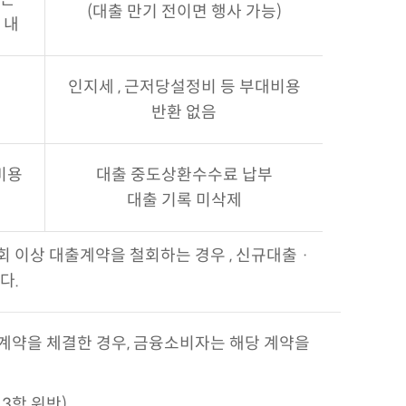
(대출 만기 전이면 행사 가능)
 내
인지세 , 근저당설정비 등 부대비용
반환 없음
비용
대출 중도상환수수료 납부
대출 기록 미삭제
 이상 대출계약을 철회하는 경우 , 신규대출 ·
다.
계약을 체결한 경우, 금융소비자는 해당 계약을
3항 위반)