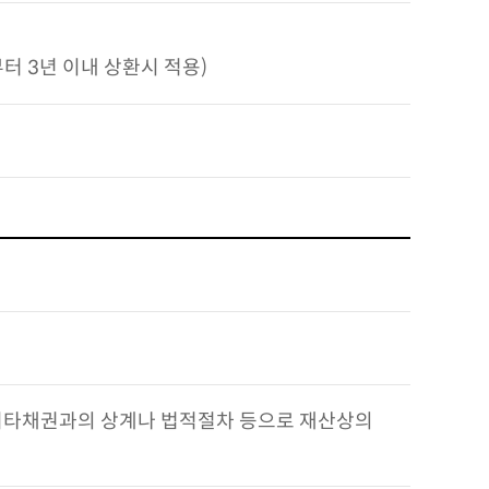
터 3년 이내 상환시 적용)
 기타채권과의 상계나 법적절차 등으로 재산상의