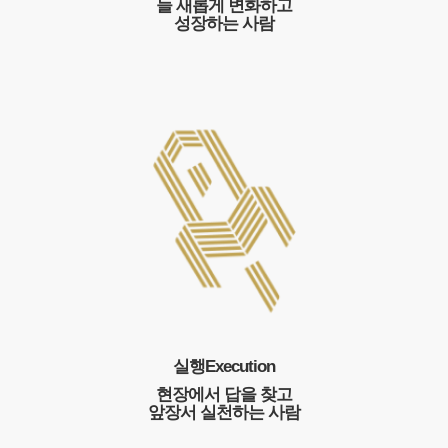
늘 새롭게 변화하고
성장하는 사람
실행
Execution
현장에서 답을 찾고
앞장서 실천하는 사람