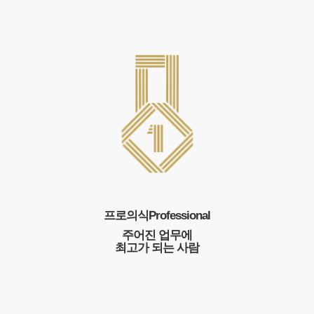
프로의식
Professional
주어진 업무에
최고가 되는 사람