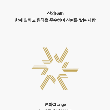
신의
Faith
함께 일하고 원칙을 준수하며 신뢰를 쌓는 사람
변화
Change