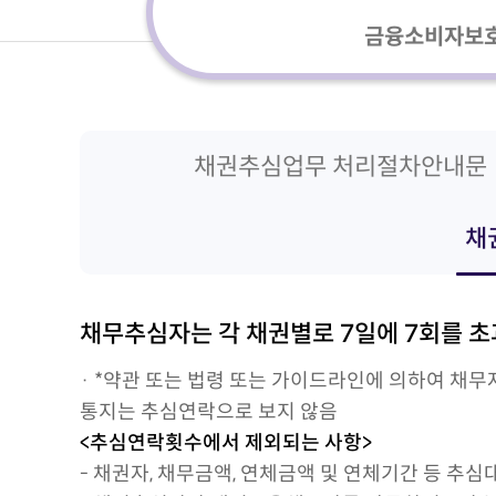
금융소비자보
채권추심업무 처리절차안내문
채
채무추심자는 각 채권별로 7일에 7회를 
· *약관 또는 법령 또는 가이드라인에 의하여 채
통지는 추심연락으로 보지 않음
<추심연락횟수에서 제외되는 사항>
- 채권자, 채무금액, 연체금액 및 연체기간 등 추