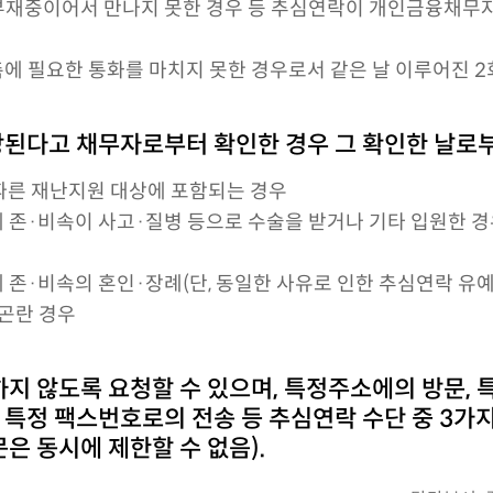
재중이어서 만나지 못한 경우 등 추심연락이 개인금융채무자에
촉에 필요한 통화를 마치지 못한 경우로서 같은 날 이루어진 2
된다고 채무자로부터 확인한 경우 그 확인한 날로부
 따른 재난지원 대상에 포함되는 경우
직계 존·비속이 사고·질병 등으로 수술을 받거나 기타 입원한 
직계 존·비속의 혼인·장례(단, 동일한 사유로 인한 추심연락 유예
곤란 경우
하지 않도록 요청할 수 있으며, 특정주소에의 방문,
, 특정 팩스번호로의 전송 등 추심연락 수단 중 3
문은 동시에 제한할 수 없음).