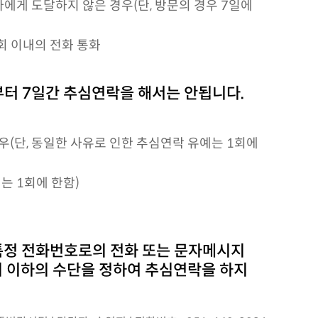
게 도달하지 않은 경우(단, 방문의 경우 7일에
회 이내의 전화 통화
터 7일간 추심연락을 해서는 안됩니다.
경우(단, 동일한 사유로 인한 추심연락 유예는 1회에
는 1회에 한함)
 특정 전화번호로의 전화 또는 문자메시지
가지 이하의 수단을 정하여 추심연락을 하지