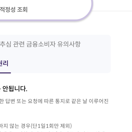
적정성 조회
추심 관련 금융소비자 유의사항
권리
 안됩니다.
한 답변 또는 요청에 따른 통지로 같은 날 이루어진
하지 않는 경우(단1일1회만 제외)