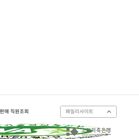
판매 직원조회
패밀리사이트