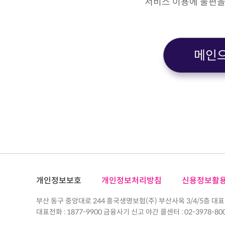
서비스 이용에 불편을
메인
개인정보보호
개인정보처리방침
신용정보활
부산 동구 중앙대로 244 흥국생명보험(주) 부산사옥 3/4/5층 대표
대표전화 : 1877-9900 금융사기 신고 야간 콜센터 : 02-3978-80