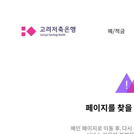
예/적금
페이지를 찾을
메인 페이지로 이동 후, 다시