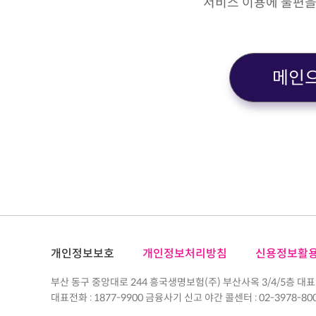
서비스 이용에 불편을
메인
개인정보보호
개인정보처리방침
신용정보활
부산 동구 중앙대로 244 흥국생명보험(주) 부산사옥 3/4/5층 대표
대표전화 : 1877-9900 금융사기 신고 야간 콜센터 : 02-3978-80