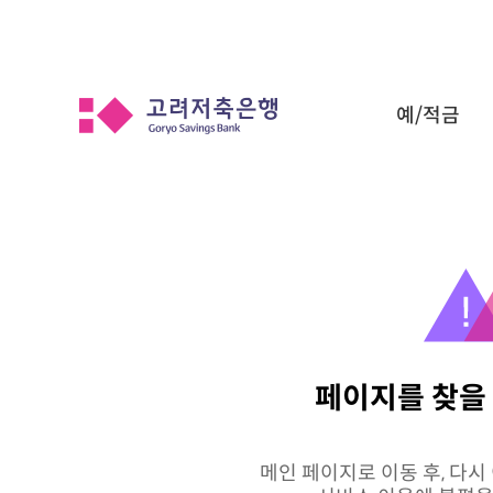
예/적금
페이지를 찾을
메인 페이지로 이동 후, 다시