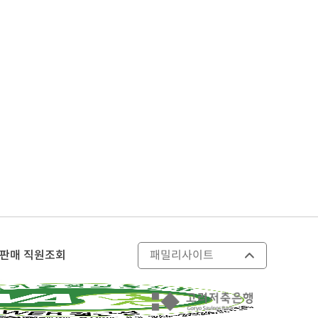
판매 직원조회
패밀리사이트