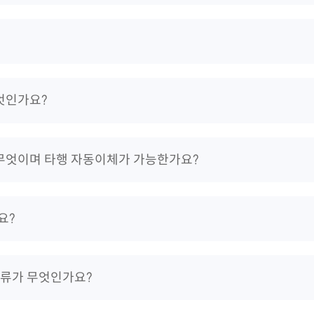
엇인가요?
 무엇이며 타행 자동이체가 가능한가요?
요?
서류가 무엇인가요?