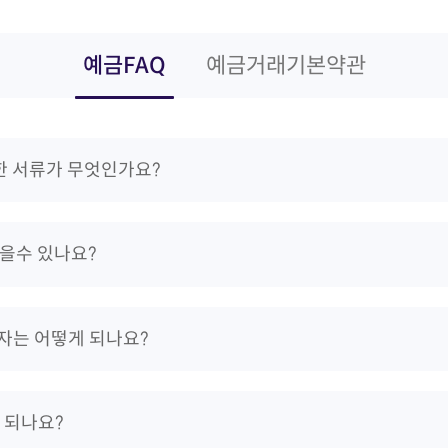
예금FAQ
예금거래기본약관
한 서류가 무엇인가요?
찾을수 있나요?
자는 어떻게 되나요?
 되나요?