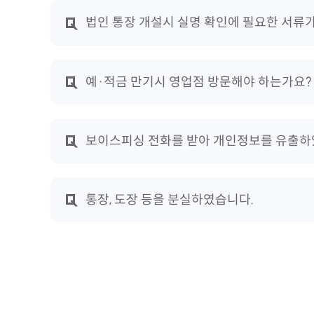
법인 통장 개설시 실명 확인에 필요한 서류
예·적금 만기시 영업점 방문해야 하는가요?
보이스피싱 전화를 받아 개인정보를 유출하
통장, 도장 등을 분실하였습니다.