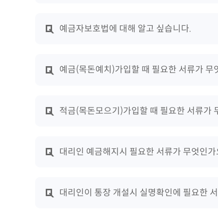
예금자보호법에 대해 알고 싶습니다.
예금(목돈예치)가입할 때 필요한 서류가 무
적금(목돈모으기)가입할 때 필요한 서류가
대리인 예금해지시 필요한 서류가 무엇인가
대리인이 통장 개설시 실명확인에 필요한 