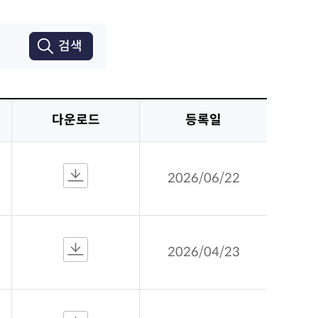
검색
다운로드
등록일
2026/06/22
2026/04/23