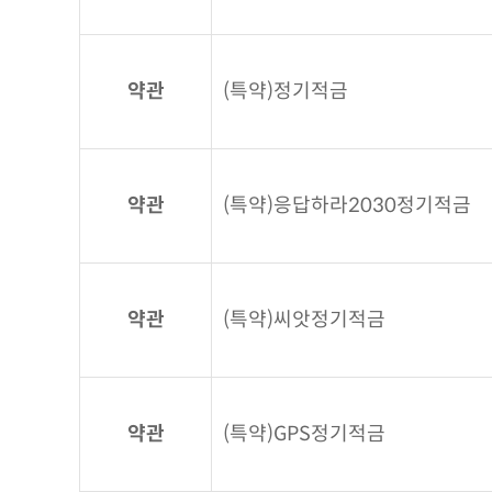
약관
(특약)정기적금
약관
(특약)응답하라2030정기적금
약관
(특약)씨앗정기적금
약관
(특약)GPS정기적금