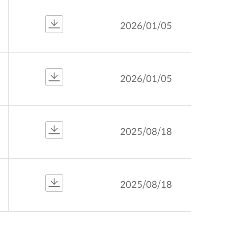
2026/01/05
2026/01/05
2025/08/18
2025/08/18