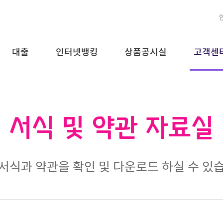
대출
인터넷뱅킹
상품공시실
고객센
서식 및 약관 자료실
서식과 약관을 확인 및 다운로드 하실 수 있