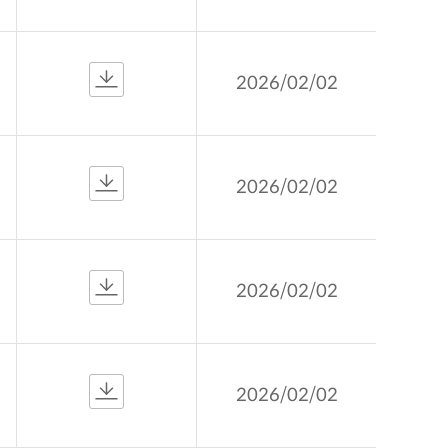
2026/02/02
2026/02/02
2026/02/02
2026/02/02