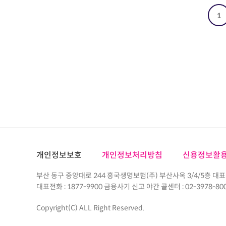
1
개인정보보호
개인정보처리방침
신용정보활
부산 동구 중앙대로 244 흥국생명보험(주) 부산사옥 3/4/5층 대표
대표전화 : 1877-9900 금융사기 신고 야간 콜센터 : 02-3978-80
Copyright(C) ALL Right Reserved.