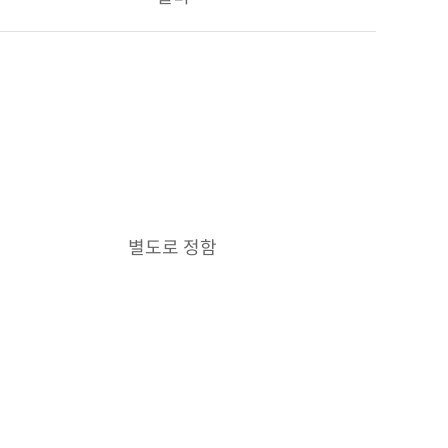
별도로 정함