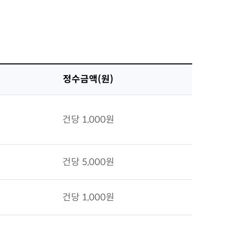
정수금액(원)
건당 1,000원
건당 5,000원
건당 1,000원