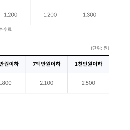
1,200
1,200
1,300
 수수료
(단위: 원)
백만원이하
7백만원이하
1천만원이하
1,800
2,100
2,500