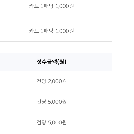
카드 1매당 1,000원
카드 1매당 1,000원
정수금액(원)
건당 2,000원
건당 5,000원
건당 5,000원