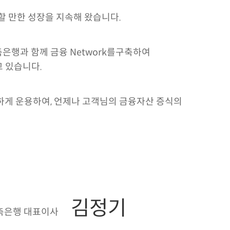
 만한 성장을 지속해 왔습니다.
은행과 함께 금융 Network를구축하여
 있습니다.
하게 운용하여, 언제나 고객님의 금융자산 증식의
김정기
축은행 대표이사