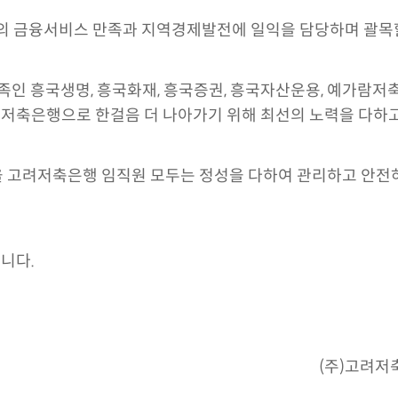
들의 금융서비스 만족과 지역경제발전에 일익을 담당하며 괄목할
 흥국생명, 흥국화재, 흥국증권, 흥국자산운용, 예가람저축
저축은행으로 한걸음 더 나아가기 위해 최선의 노력을 다하고
을 고려저축은행 임직원 모두는 정성을 다하여 관리하고 안전
니다.
(주)고려저