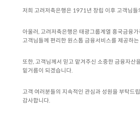
저희 고려저축은행은 1971년 창립 이후 고객님
아울러, 고려저축은행은 태광그룹계열 흥국금융가족인
고객님들께 편리한 원스톱 금융서비스를 제공하는 
또한, 고객님께서 믿고 맡겨주신 소중한 금융자산
밑거름이 되겠습니다.
고객 여러분들의 지속적인 관심과 성원을 부탁드립
감사합니다.