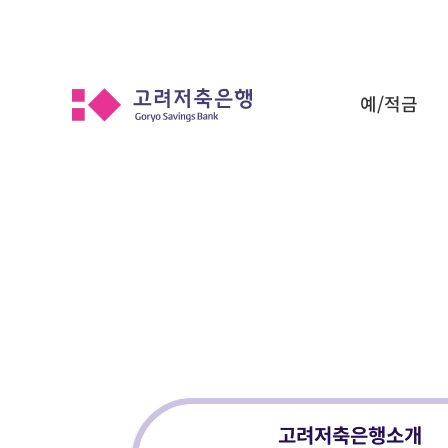
예/적금
고려저축은행소개